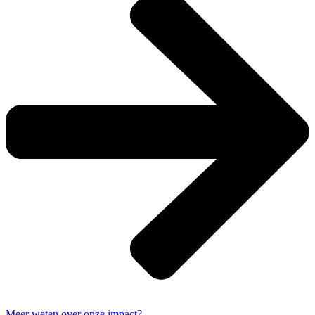
Meer weten over onze impact?