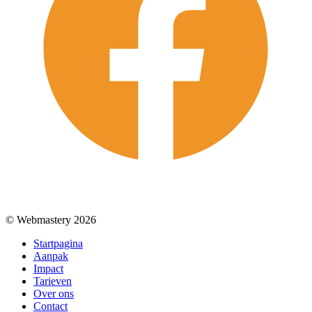
© Webmastery 2026
Startpagina
Aanpak
Impact
Tarieven
Over ons
Contact