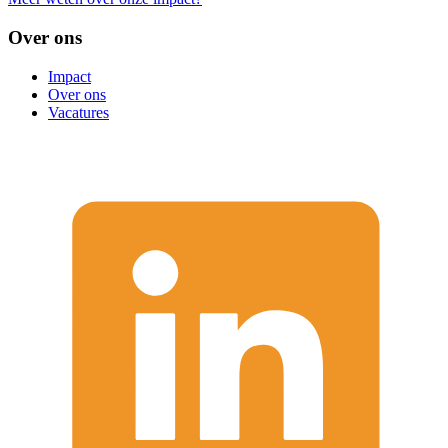
Over ons
Impact
Over ons
Vacatures