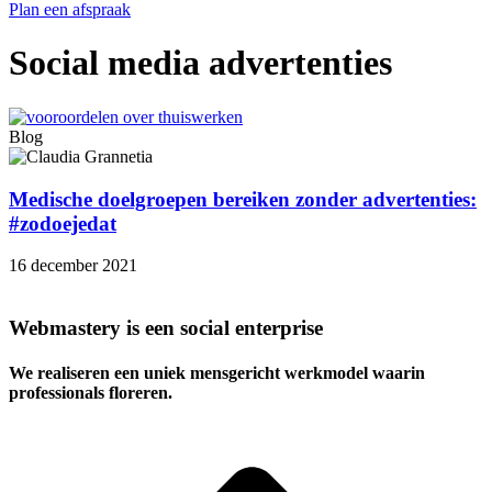
Plan een afspraak
Social media advertenties
Blog
Medische doelgroepen bereiken zonder advertenties:
#zodoejedat
16 december 2021
Webmastery is een social enterprise
We realiseren een uniek mensgericht werkmodel waarin
professionals floreren.